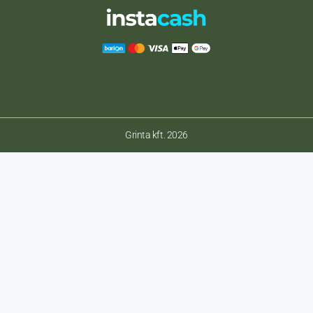
Grinta kft. 2026