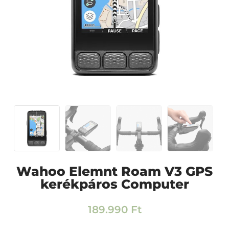
Wahoo Elemnt Roam V3 GPS
kerékpáros Computer
189.990
Ft