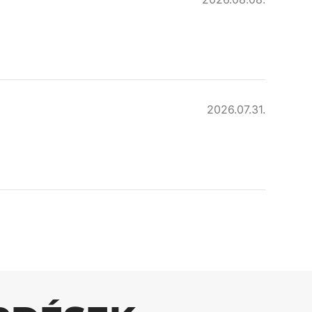
2026.07.31.