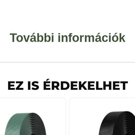
További információk
EZ IS ÉRDEKELHET