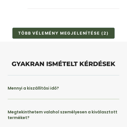
TÖBB VÉLEMÉNY MEGJELENÍTÉSE (2)
GYAKRAN ISMÉTELT KÉRDÉSEK
Mennyi a kiszállítási idő?
Megtekinthetem valahol személyesen a kiválasztott
terméket?