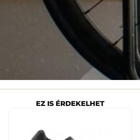
EZ IS ÉRDEKELHET