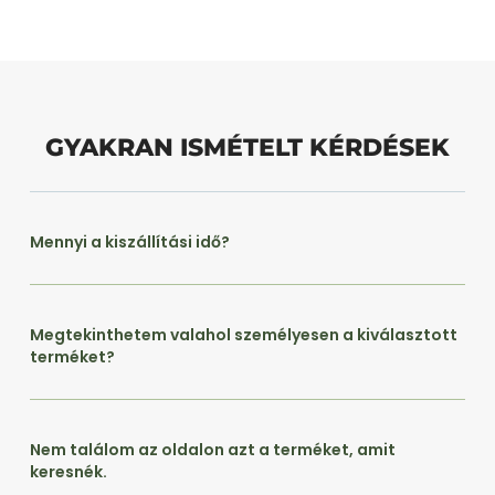
GYAKRAN ISMÉTELT KÉRDÉSEK
Mennyi a kiszállítási idő?
Megtekinthetem valahol személyesen a kiválasztott
terméket?
Nem találom az oldalon azt a terméket, amit
keresnék.