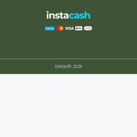
Grinta kft. 2026