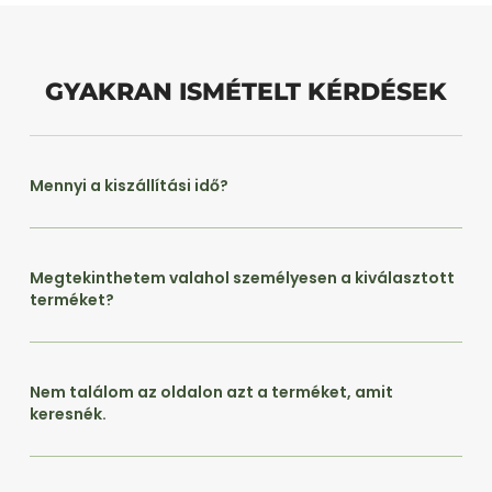
GYAKRAN ISMÉTELT KÉRDÉSEK
Mennyi a kiszállítási idő?
Megtekinthetem valahol személyesen a kiválasztott
terméket?
Nem találom az oldalon azt a terméket, amit
keresnék.