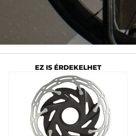
EZ IS ÉRDEKELHET