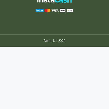
Grinta kft. 2026