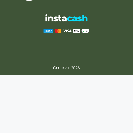
Grinta kft. 2026