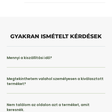
GYAKRAN ISMÉTELT KÉRDÉSEK
Mennyi a kiszállítási idő?
Megtekinthetem valahol személyesen a kiválasztott
terméket?
Nem találom az oldalon azt a terméket, amit
keresnék.