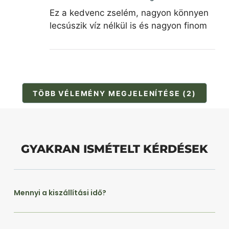
Ez a kedvenc zselém, nagyon könnyen
lecsúszik víz nélkül is és nagyon finom
TÖBB VÉLEMÉNY MEGJELENÍTÉSE (2)
GYAKRAN ISMÉTELT KÉRDÉSEK
Mennyi a kiszállítási idő?