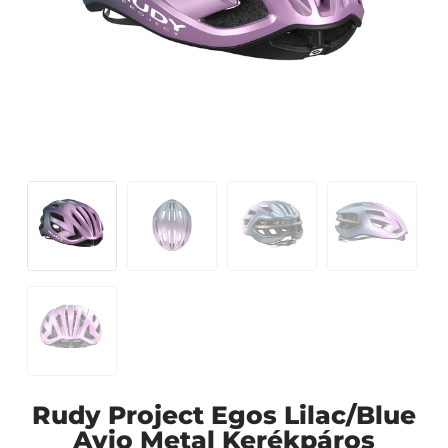
Rudy Project Egos Lilac/Blue
Avio Metal Kerékpáros