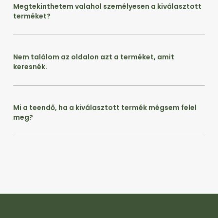
Megtekinthetem valahol személyesen a kiválasztott
terméket?
Nem találom az oldalon azt a terméket, amit
keresnék.
Mi a teendő, ha a kiválasztott termék mégsem felel
meg?