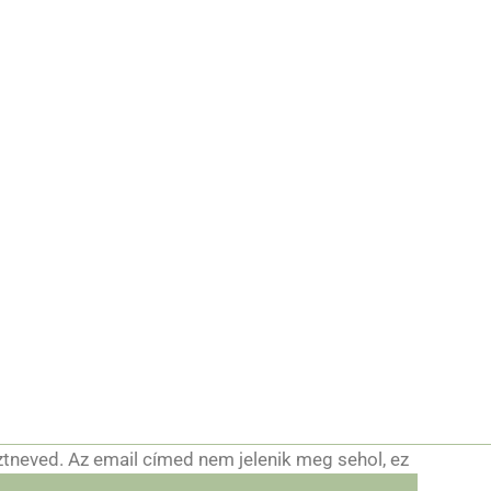
ztneved. Az email címed nem jelenik meg sehol, ez