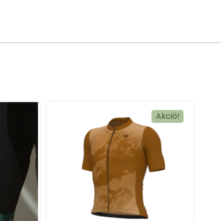
Akció!