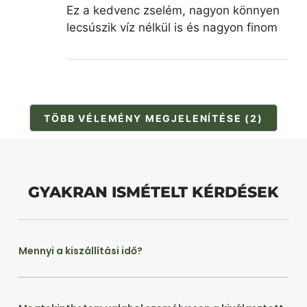
Ez a kedvenc zselém, nagyon könnyen
lecsúszik víz nélkül is és nagyon finom
TÖBB VÉLEMÉNY MEGJELENÍTÉSE (2)
GYAKRAN ISMÉTELT KÉRDÉSEK
Mennyi a kiszállítási idő?