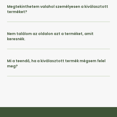
Megtekinthetem valahol személyesen a kiválasztott
terméket?
Nem találom az oldalon azt a terméket, amit
keresnék.
Mi a teendő, ha a kiválasztott termék mégsem felel
meg?