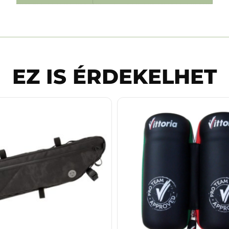
EZ IS ÉRDEKELHET