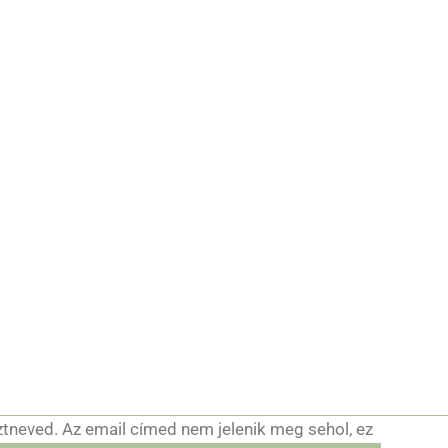
ztneved. Az email címed nem jelenik meg sehol, ez