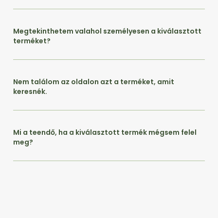
Megtekinthetem valahol személyesen a kiválasztott
terméket?
Nem találom az oldalon azt a terméket, amit
keresnék.
Mi a teendő, ha a kiválasztott termék mégsem felel
meg?