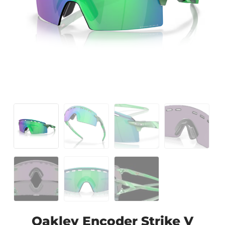
Oakley Encoder Strike V