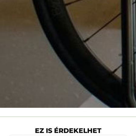
EZ IS ÉRDEKELHET