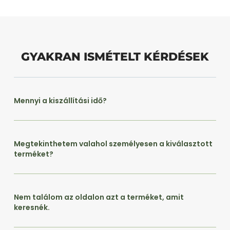
GYAKRAN ISMÉTELT KÉRDÉSEK
Mennyi a kiszállítási idő?
Megtekinthetem valahol személyesen a kiválasztott
terméket?
Nem találom az oldalon azt a terméket, amit
keresnék.