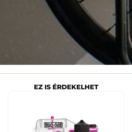
EZ IS ÉRDEKELHET