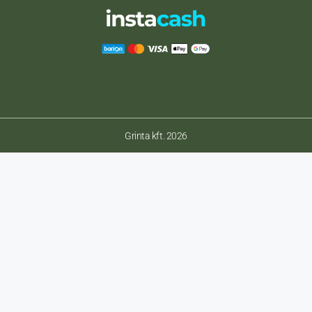
Grinta kft. 2026