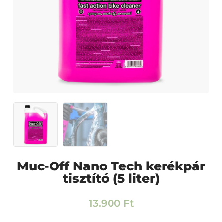
Muc-Off Nano Tech kerékpár
tisztító (5 liter)
13.900
Ft