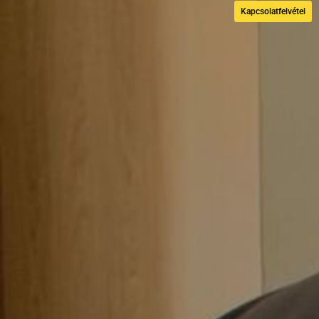
Kapcsolatfelvétel