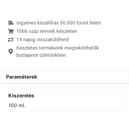
Ingyenes kiszállítás 50.000 forint felett
Több száz termék készleten
14 napig visszaküldhető
Készletes termékeink megtekinthetők
budapesti üzletünkben
Paraméterek
Kiszerelés
100 ml.