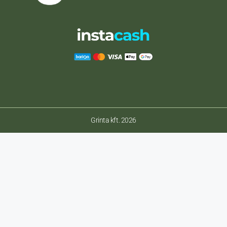
Grinta kft. 2026