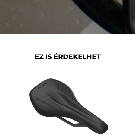
EZ IS ÉRDEKELHET