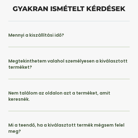
GYAKRAN ISMÉTELT KÉRDÉSEK
Mennyi a kiszállítási idő?
Megtekinthetem valahol személyesen a kiválasztott
terméket?
Nem találom az oldalon azt a terméket, amit
keresnék.
Mi a teendő, ha a kiválasztott termék mégsem felel
meg?