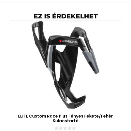
EZ IS ÉRDEKELHET
ELITE Custom Race Plus Fényes Fekete/Fehér
Kulacstartó