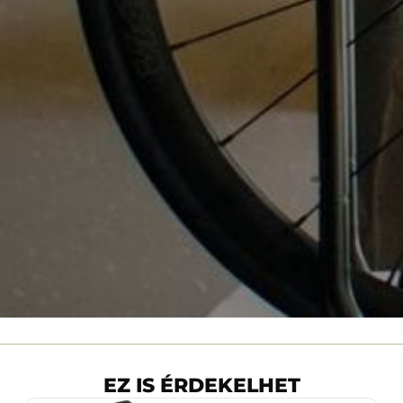
EZ IS ÉRDEKELHET