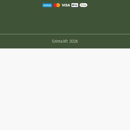
Grinta kft. 2026