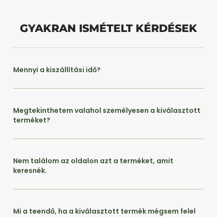
GYAKRAN ISMÉTELT KÉRDÉSEK
Mennyi a kiszállítási idő?
Megtekinthetem valahol személyesen a kiválasztott
terméket?
Nem találom az oldalon azt a terméket, amit
keresnék.
Mi a teendő, ha a kiválasztott termék mégsem felel