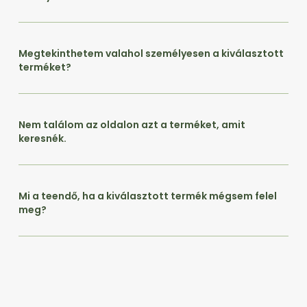
Megtekinthetem valahol személyesen a kiválasztott
terméket?
Nem találom az oldalon azt a terméket, amit
keresnék.
Mi a teendő, ha a kiválasztott termék mégsem felel
meg?