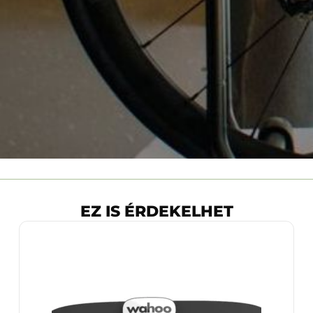
EZ IS ÉRDEKELHET