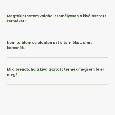
Megtekinthetem valahol személyesen a kiválasztott
terméket?
Nem találom az oldalon azt a terméket, amit
keresnék.
Mi a teendő, ha a kiválasztott termék mégsem felel
meg?