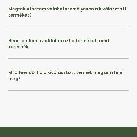
Megtekinthetem valahol személyesen a kiválasztott
terméket?
Nem találom az oldalon azt a terméket, amit
keresnék.
Mi a teendő, ha a kiválasztott termék mégsem felel
meg?