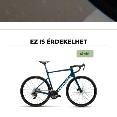
EZ IS ÉRDEKELHET
Akció!