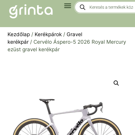
Kezdőlap
/
Kerékpárok
/
Gravel
kerékpár
/ Cervélo Áspero-5 2026 Royal Mercury
ezüst gravel kerékpár