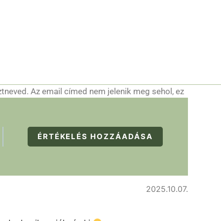
ztneved. Az email címed nem jelenik meg sehol, ez
ÉRTÉKELÉS HOZZÁADÁSA
2025.10.07.