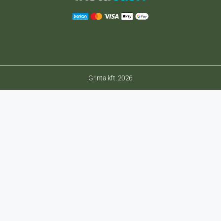
Grinta kft. 2026