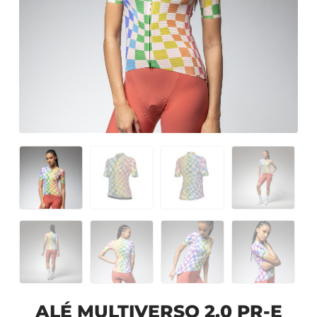
ALÉ MULTIVERSO 2.0 PR-E