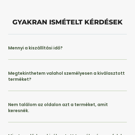
GYAKRAN ISMÉTELT KÉRDÉSEK
Mennyi a kiszállítási idő?
Megtekinthetem valahol személyesen a kiválasztott
terméket?
Nem találom az oldalon azt a terméket, amit
keresnék.