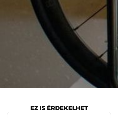
EZ IS ÉRDEKELHET