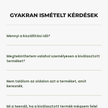
GYAKRAN ISMÉTELT KÉRDÉSEK
Mennyi a kiszállítási idő?
Megtekinthetem valahol személyesen a kiválasztott
terméket?
Nem találom az oldalon azt a terméket, amit
keresnék.
Mi a teendő, ha a kiválasztott termék mégsem felel