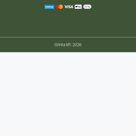
Grinta kft. 2026