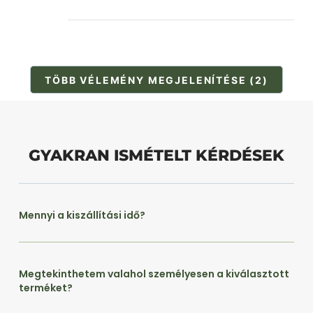
TÖBB VÉLEMÉNY MEGJELENÍTÉSE (2)
GYAKRAN ISMÉTELT KÉRDÉSEK
Mennyi a kiszállítási idő?
Megtekinthetem valahol személyesen a kiválasztott
terméket?