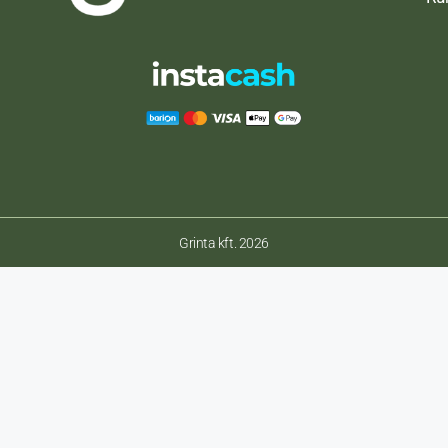
Grinta kft. 2026