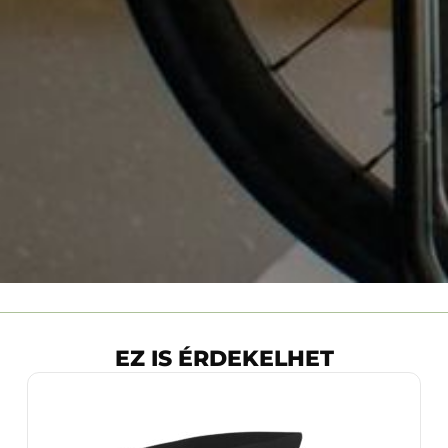
EZ IS ÉRDEKELHET