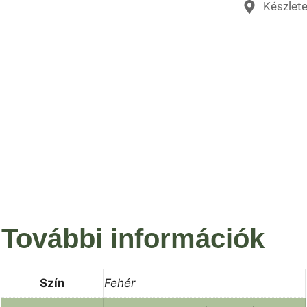
Készlet
További információk
Szín
Fehér