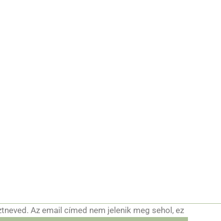
ztneved. Az email címed nem jelenik meg sehol, ez