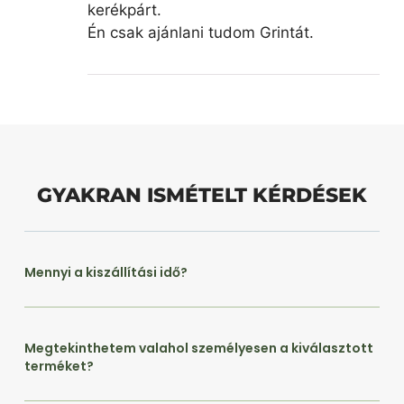
kerékpárt.
Én csak ajánlani tudom Grintát.
GYAKRAN ISMÉTELT KÉRDÉSEK
Mennyi a kiszállítási idő?
Megtekinthetem valahol személyesen a kiválasztott
terméket?