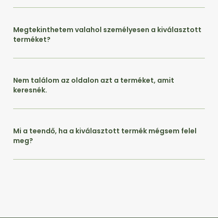
Megtekinthetem valahol személyesen a kiválasztott
terméket?
Nem találom az oldalon azt a terméket, amit
keresnék.
Mi a teendő, ha a kiválasztott termék mégsem felel
meg?