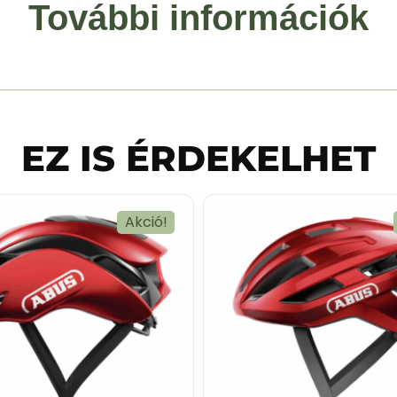
További információk
EZ IS ÉRDEKELHET
Akció!