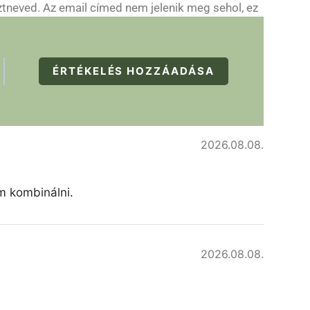
ztneved. Az email címed nem jelenik meg sehol, ez
ÉRTÉKELÉS HOZZÁADÁSA
2026.08.08.
am kombinálni.
2026.08.08.