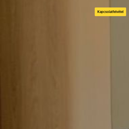
Kapcsolatfelvétel