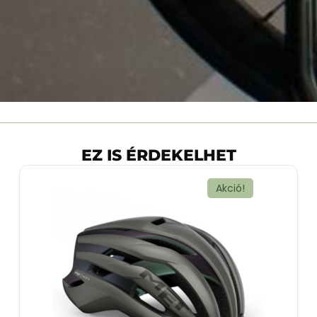
EZ IS ÉRDEKELHET
Akció!