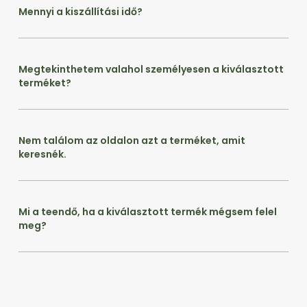
Mennyi a kiszállítási idő?
Megtekinthetem valahol személyesen a kiválasztott
terméket?
Nem találom az oldalon azt a terméket, amit
keresnék.
Mi a teendő, ha a kiválasztott termék mégsem felel
meg?