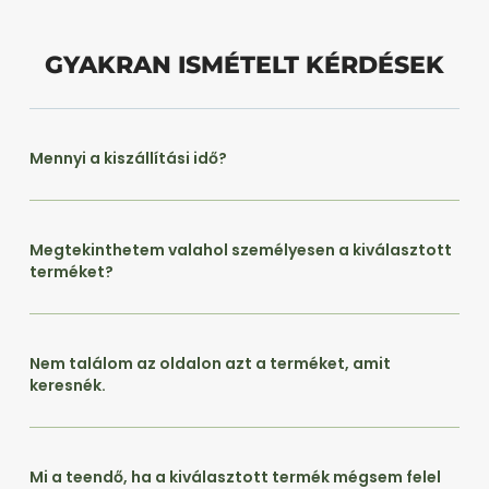
GYAKRAN ISMÉTELT KÉRDÉSEK
Mennyi a kiszállítási idő?
Megtekinthetem valahol személyesen a kiválasztott
terméket?
Nem találom az oldalon azt a terméket, amit
keresnék.
Mi a teendő, ha a kiválasztott termék mégsem felel