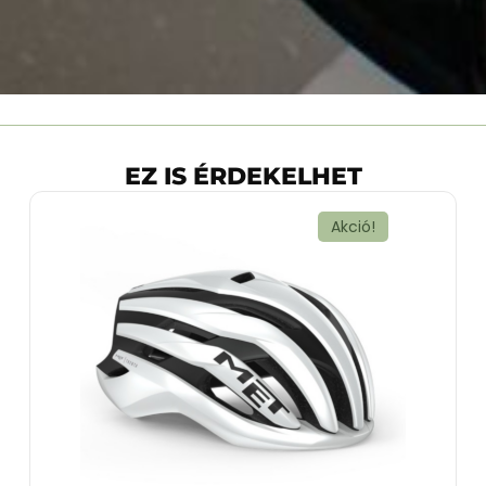
EZ IS ÉRDEKELHET
Akció!