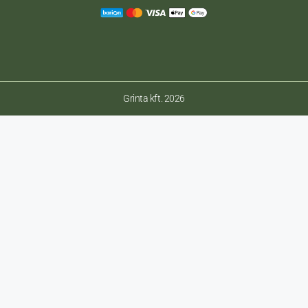
Grinta kft. 2026