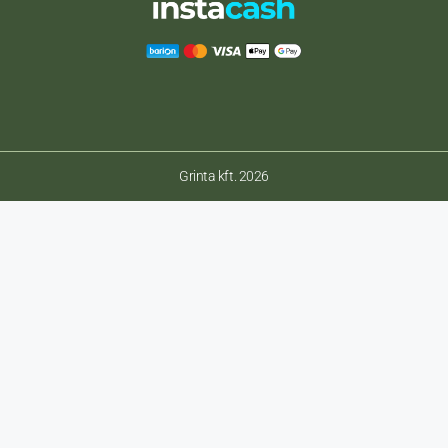
Grinta kft. 2026