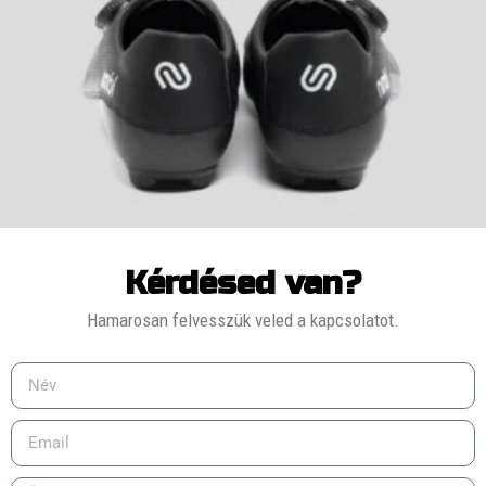
Kérdésed van?
Hamarosan felvesszük veled a kapcsolatot.