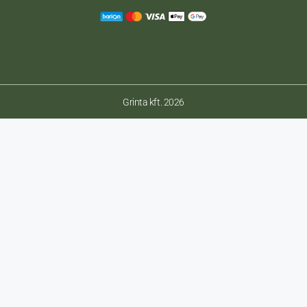
Grinta kft. 2026